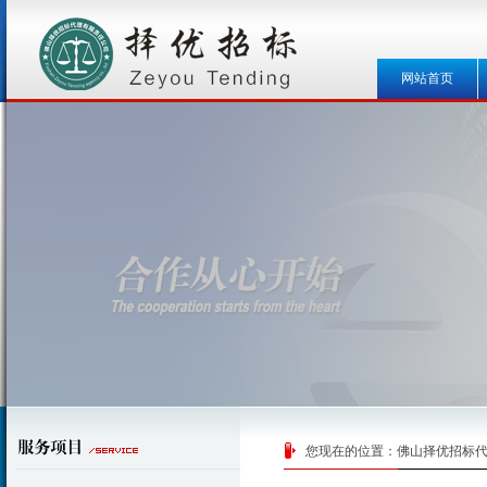
网站首页
您现在的位置：
佛山择优招标