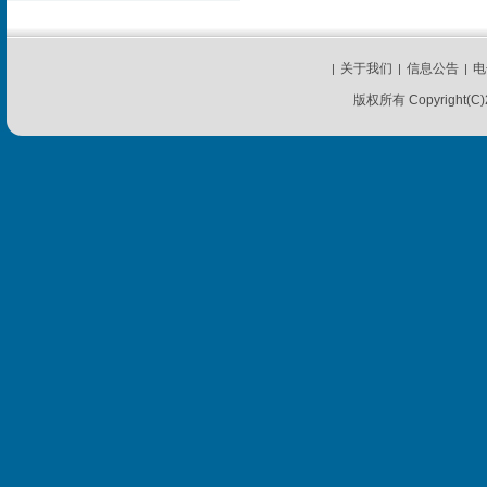
关于我们
信息公告
电
|
|
|
版权所有 Copyright