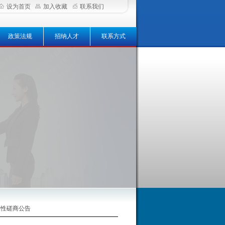
设为首页
加入收藏
联系我们
政策法规
招纳人才
联系方式
争性磋商公告