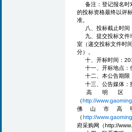
备注：登记报名时
的投标资格最终以评
准。
八、投标截止时间：
九、提交投标文件
室（递交投标文件时间：
分）。
十、开标时间：20
十一、开标地点：
十二、本公告期限：
十三、公告媒体：
高明区
（
http://www.gaoming
佛山市高
（
http://www.gaoming
府采购网（http://www.c