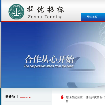
网站首页
您现在的位置：
佛山择优招标
告