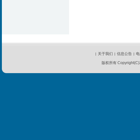
关于我们
信息公告
电
|
|
|
版权所有 Copyright