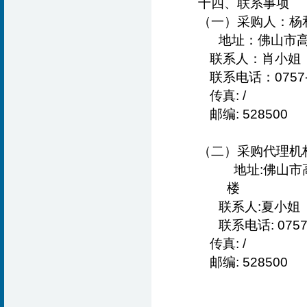
十四、联系事项
（一）
采购人：杨
地址：佛山市
联系人
：
肖小姐
联系电话：0757-
传真:
邮编: 528500
（二）
采购代理机
地址:
佛山市
楼
联系人:
夏
联系电话: 0757
传真:
邮编: 528500