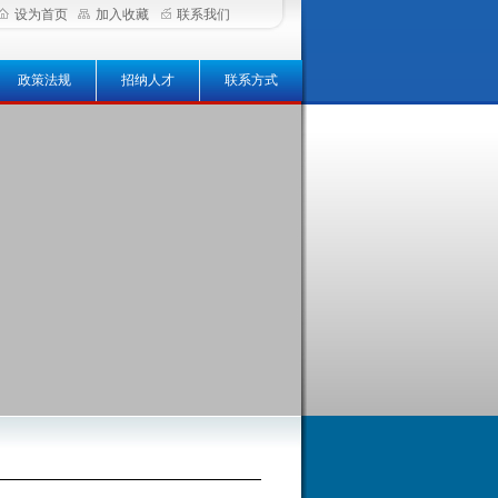
设为首页
加入收藏
联系我们
政策法规
招纳人才
联系方式