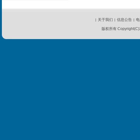
关于我们
信息公告
电
|
|
|
版权所有 Copyright