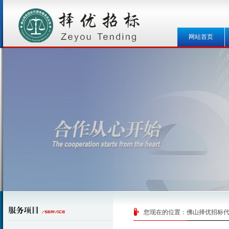
网站首页
您现在的位置：
佛山择优招标